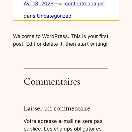
Avr 13, 2026
—
contentmanager
par
dans
Uncategorized
Welcome to WordPress. This is your first
post. Edit or delete it, then start writing!
Commentaires
Laisser un commentaire
Votre adresse e-mail ne sera pas
publiée.
Les champs obligatoires