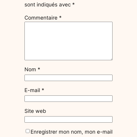
sont indiqués avec
*
Commentaire
*
Nom
*
E-mail
*
Site web
Enregistrer mon nom, mon e-mail